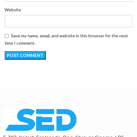
Website
Save my name, email, and website in this browser for the next
time I comment.