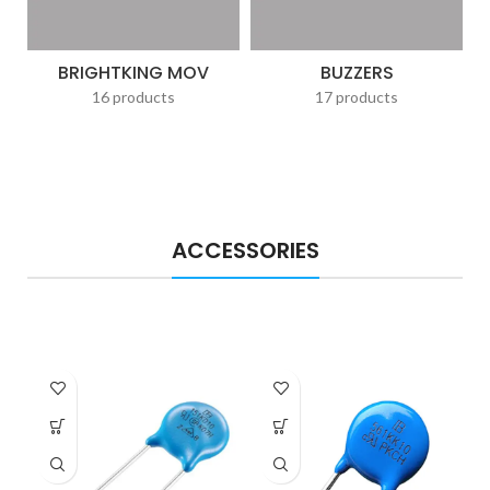
BRIGHTKING MOV
BUZZERS
16 products
17 products
ACCESSORIES