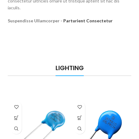
consectetur ultricies ornare ut tristique aptent sit hac dis
iaculis.
Suspendisse Ullamcorper -
Parturient Consectetur
LIGHTING