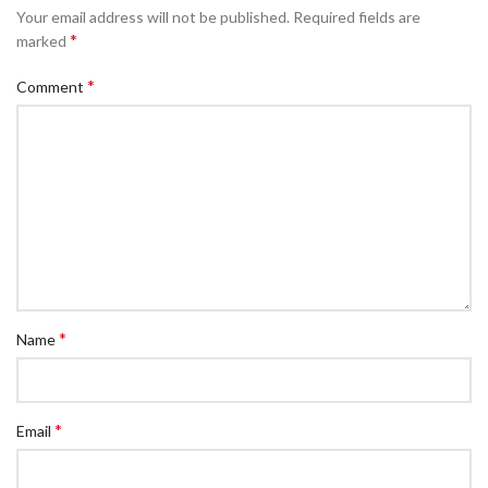
Your email address will not be published.
Required fields are
*
marked
*
Comment
*
Name
*
Email