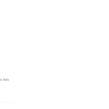
s felis