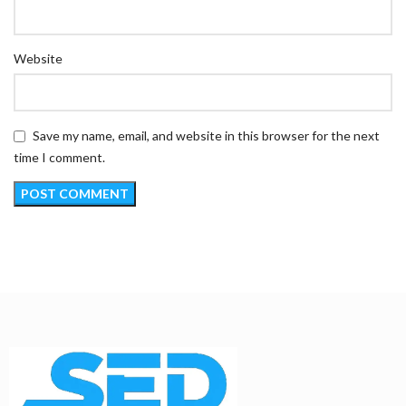
Website
Save my name, email, and website in this browser for the next
time I comment.