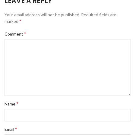
LEAVE A REPLY
Your email address will not be published.
Required fields are
*
marked
*
Comment
*
Name
*
Email